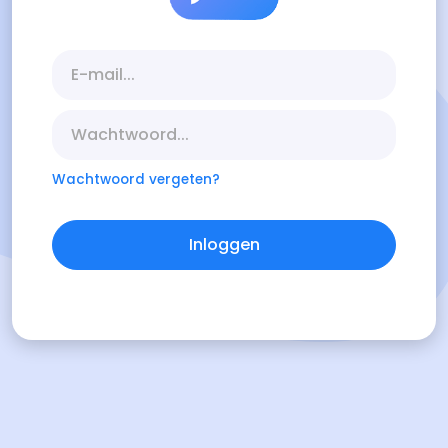
Wachtwoord vergeten?
Inloggen